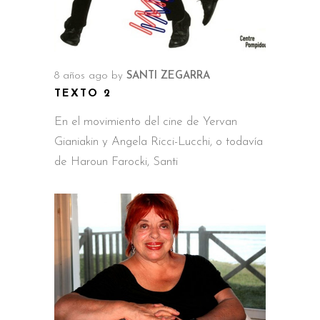
8 años ago
by
SANTI ZEGARRA
TEXTO 2
En el movimiento del cine de Yervan
Gianiakin y Angela Ricci-Lucchi, o todavía
de Haroun Farocki, Santi