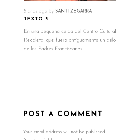
8 años ago
by
SANTI ZEGARRA
TEXTO 3
En una pequeña celda del Centro Cultural
Recoleta, que fuera antiguamente un asilo
de los Padres Franciscanos
POST A COMMENT
Your email address will not be published.