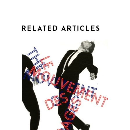
RELATED ARTICLES