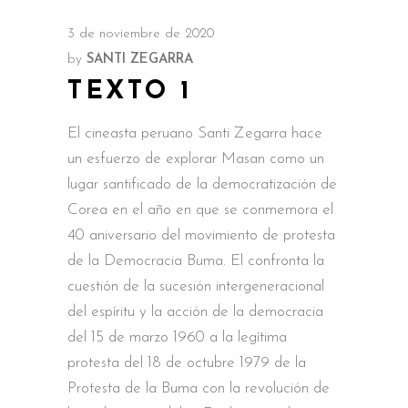
3 de noviembre de 2020
by
SANTI ZEGARRA
TEXTO 1
El cineasta peruano Santi Zegarra hace
un esfuerzo de explorar Masan como un
lugar santificado de la democratización de
Corea en el año en que se conmemora el
40 aniversario del movimiento de protesta
de la Democracia Buma. El confronta la
cuestión de la sucesión intergeneracional
del espíritu y la acción de la democracia
del 15 de marzo 1960 a la legítima
protesta del 18 de octubre 1979 de la
Protesta de la Buma con la revolución de