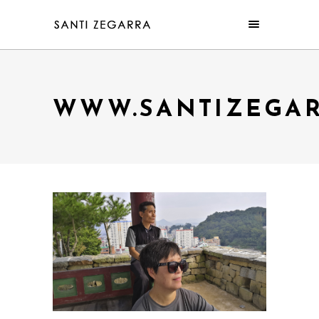
WWW.SANTIZEGA