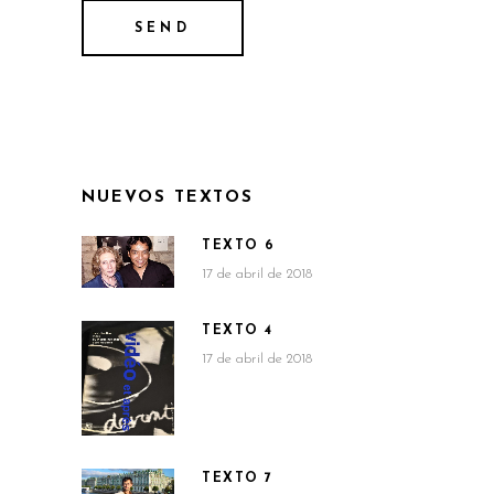
NUEVOS TEXTOS
TEXTO 6
17 de abril de 2018
TEXTO 4
17 de abril de 2018
TEXTO 7