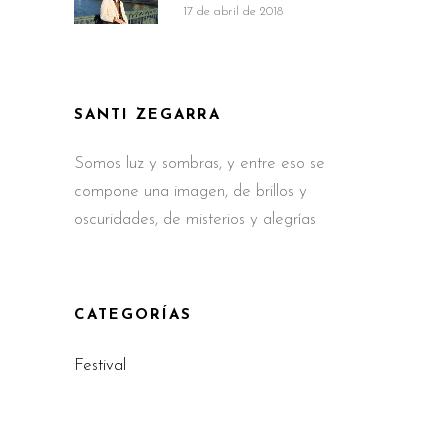
17 de abril de 2018
SANTI ZEGARRA
Somos luz y sombras, y entre eso se
compone una imagen, de brillos y
oscuridades, de misterios y alegrías
CATEGORÍAS
Festival