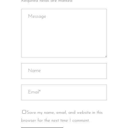
Required fields are marked *
Save my name, email, and website in this
browser for the next time I comment.